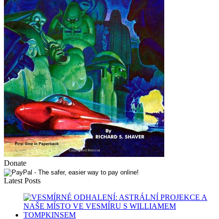
Donate
Latest Posts