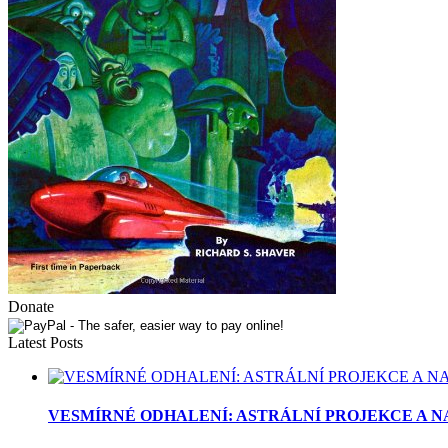
Donate
Latest Posts
VESMÍRNÉ ODHALENÍ: ASTRÁLNÍ PROJEKCE A N