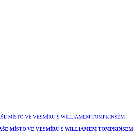
AŠE MÍSTO VE VESMÍRU S WILLIAMEM TOMPKINSEM