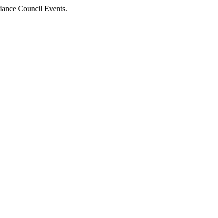
iance Council Events.