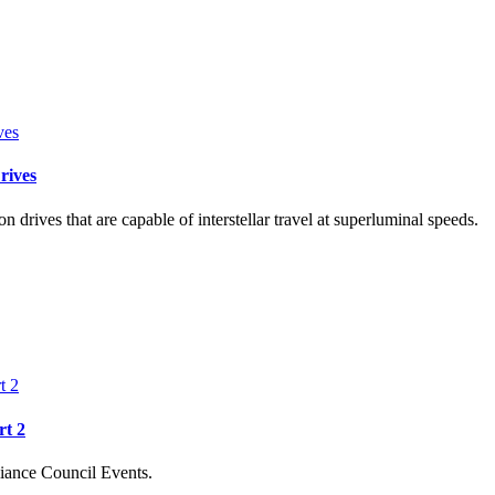
rives
n drives that are capable of interstellar travel at superluminal speeds.
rt 2
iance Council Events.