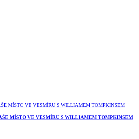
AŠE MÍSTO VE VESMÍRU S WILLIAMEM TOMPKINSEM