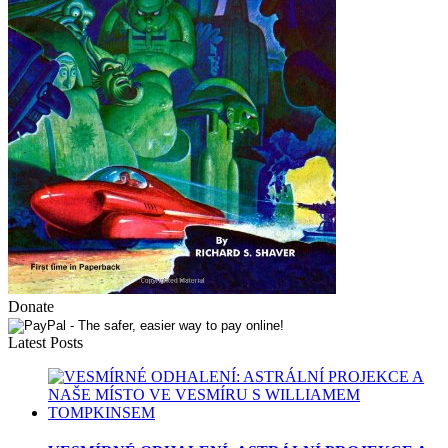
Donate
Latest Posts