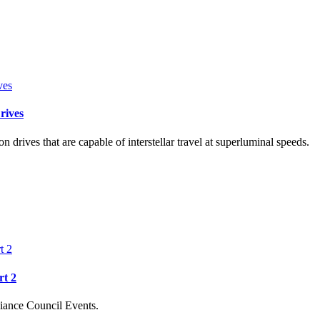
rives
n drives that are capable of interstellar travel at superluminal speeds.
rt 2
iance Council Events.