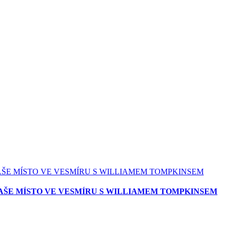
AŠE MÍSTO VE VESMÍRU S WILLIAMEM TOMPKINSEM