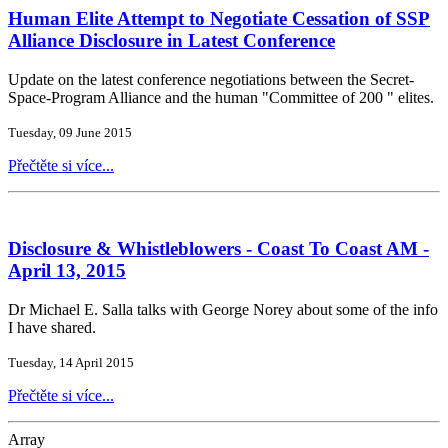
Human Elite Attempt to Negotiate Cessation of SSP
Alliance Disclosure in Latest Conference
Update on the latest conference negotiations between the Secret-
Space-Program Alliance and the human "Committee of 200 " elites.
Tuesday, 09 June 2015
Přečtěte si více...
Disclosure & Whistleblowers - Coast To Coast AM -
April 13, 2015
Dr Michael E. Salla talks with George Norey about some of the info
I have shared.
Tuesday, 14 April 2015
Přečtěte si více...
Array