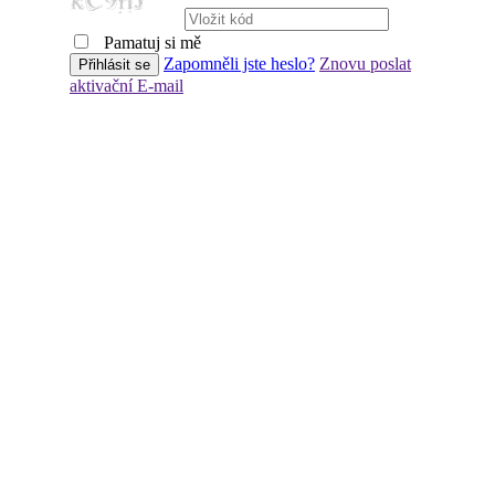
Pamatuj si mě
Zapomněli jste heslo?
Znovu poslat
aktivační E-mail