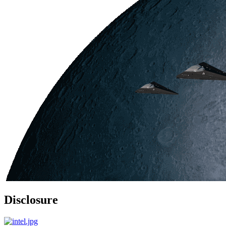
Disclosure